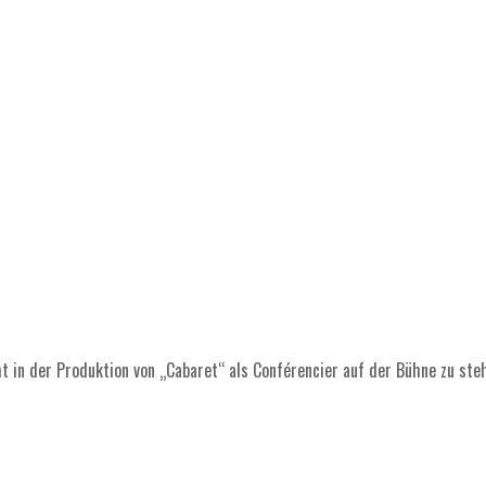
t in der Produktion von „Cabaret“ als Conférencier auf der Bühne zu ste