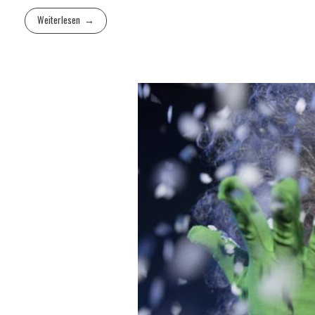
Weiterlesen