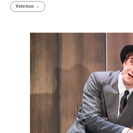
Weiterlesen