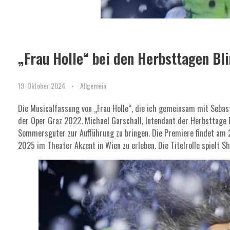
„Frau Holle“ bei den Herbsttagen Bl
19. Oktober 2024
Allgemein
Die Musicalfassung von „Frau Holle“, die ich gemeinsam mit Sebast
der Oper Graz 2022. Michael Garschall, Intendant der Herbsttage 
Sommersguter zur Aufführung zu bringen. Die Premiere findet am 2
2025 im Theater Akzent in Wien zu erleben. Die Titelrolle spielt Sh