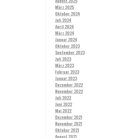
August 2025
März 2025
Oktober 2024
Juli 2024
April 2024
März 2024
Januar 2024
Oktober 2023
September 2023
Juli 2023
März 2023
Februar 2023
Januar 2023
Dezember 2022
November 2022
Juli 2022
Juni 2022
Mai 2022
Dezember 2021
November 2021
Oktober 2021
August 2021