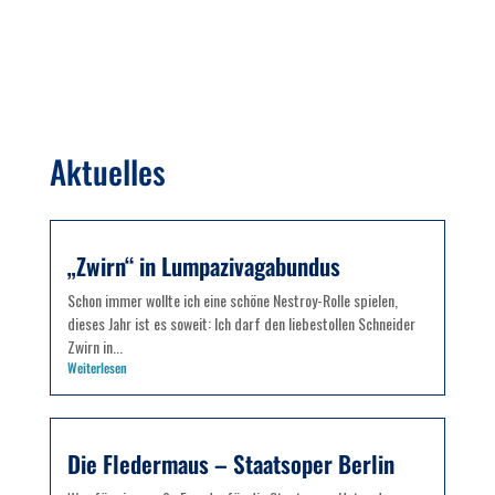
Aktuelles
„Zwirn“ in Lumpazivagabundus
Schon immer wollte ich eine schöne Nestroy-Rolle spielen,
dieses Jahr ist es soweit: Ich darf den liebestollen Schneider
Zwirn in...
Weiterlesen
Die Fledermaus – Staatsoper Berlin