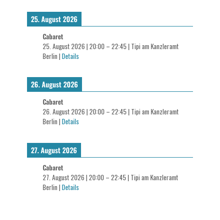
25. August 2026
Cabaret
25. August 2026
|
20:00
–
22:45
|
Tipi am Kanzleramt
Berlin
|
Details
26. August 2026
Cabaret
26. August 2026
|
20:00
–
22:45
|
Tipi am Kanzleramt
Berlin
|
Details
27. August 2026
Cabaret
27. August 2026
|
20:00
–
22:45
|
Tipi am Kanzleramt
Berlin
|
Details