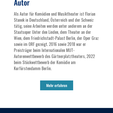
Autor
Als Autor für Komödien und Musiktheater ist Florian
Stanek in Deutschland, Österreich und der Schweiz
tätig, seine Arbeiten werden unter anderem an der
Staatsoper Unter den Linden, dem Theater an der
Wien, dem Friedrichstadt-Palast Berlin, der Oper Graz
sowie im ORF gezeigt. 2016 sowie 2018 war er
Preisträger beim Internationalen MUT-
Autorenwettbewerb des Gärtnerplatztheaters, 2022
beim Stückwettbewerb der Komödie am
Kurfürstendamm Berlin.
Mehr erfahren