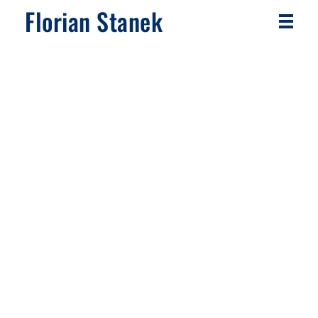
Florian Stanek