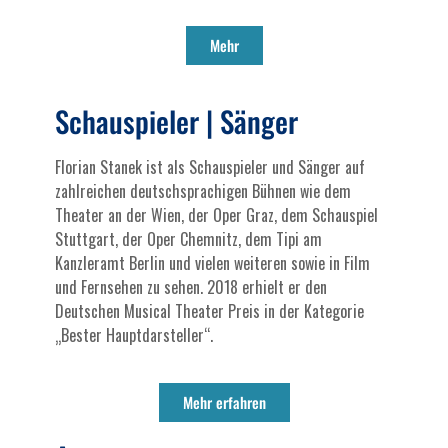
Mehr
Schauspieler | Sänger
Florian Stanek ist als Schauspieler und Sänger auf
zahlreichen deutschsprachigen Bühnen wie dem
Theater an der Wien, der Oper Graz, dem Schauspiel
Stuttgart, der Oper Chemnitz, dem Tipi am
Kanzleramt Berlin und vielen weiteren sowie in Film
und Fernsehen zu sehen. 2018 erhielt er den
Deutschen Musical Theater Preis in der Kategorie
„Bester Hauptdarsteller“.
Mehr erfahren