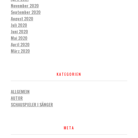
November 2020
September 2020
August 2020
Juli 2020
Juni 2020
Mai 2020
April 2020
März 2020
KATEGORIEN
ALLGEMEIN
AUTOR
SCHAUSPIELER | SÄNGER
META