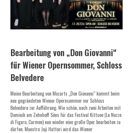
Bearbeitung von „Don Giovanni“
für Wiener Opernsommer, Schloss
Belvedere
Meine Bearbeitung von Mozarts „Don Giovanni“ kommt beim
neu gegründeten Wiener Opernsommer vor Schloss
Belvedere zur Aufführung. Wie schön, nach zwei Arbeiten mit
Dominik am Zehnhoff Söns für das Festival Kittsee (Le Nozze
di Figaro, Carmen) nun wieder eine große Oper bearbeiten zu
dürfen. Maestro Joji Hattori wird das Wiener