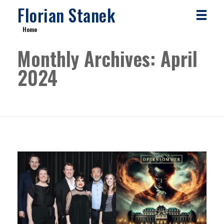
Florian Stanek
Home
Monthly Archives: April
2024