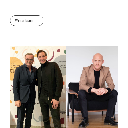
Weiterlesen