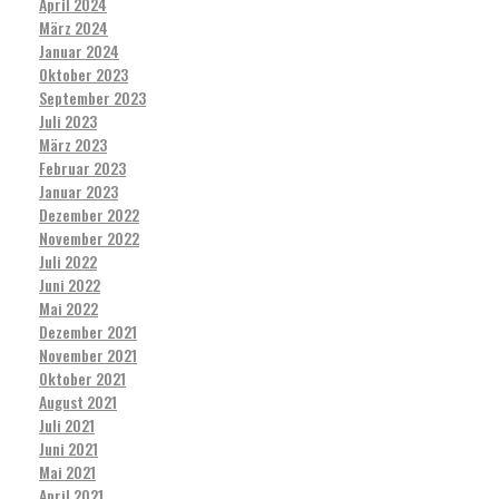
April 2024
März 2024
Januar 2024
Oktober 2023
September 2023
Juli 2023
März 2023
Februar 2023
Januar 2023
Dezember 2022
November 2022
Juli 2022
Juni 2022
Mai 2022
Dezember 2021
November 2021
Oktober 2021
August 2021
Juli 2021
Juni 2021
Mai 2021
April 2021