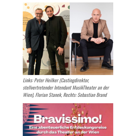
Links: Peter Heilker (Castingdirektor,
stellvertretender Intendant MusikTheater an der
Wien), Florian Stanek, Rechts: Sebastian Brand