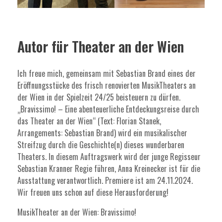
Autor für Theater an der Wien
Ich freue mich, gemeinsam mit Sebastian Brand eines der
Eröffnungsstücke des frisch renovierten MusikTheaters an
der Wien in der Spielzeit 24/25 beisteuern zu dürfen.
„Bravissimo! – Eine abenteuerliche Entdeckungsreise durch
das Theater an der Wien“ (Text: Florian Stanek,
Arrangements: Sebastian Brand) wird ein musikalischer
Streifzug durch die Geschichte(n) dieses wunderbaren
Theaters. In diesem Auftragswerk wird der junge Regisseur
Sebastian Kranner Regie führen, Anna Kreinecker ist für die
Ausstattung verantwortlich. Premiere ist am 24.11.2024.
Wir freuen uns schon auf diese Herausforderung!
MusikTheater an der Wien: Bravissimo!