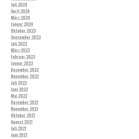
Juli 2024
April 2024
März 2024
Januar 2024
Oktober 2023
September 2023
Juli 2023
März 2023
Februar 2023
Januar 2023
Dezember 2022
November 2022
Juli 2022
Juni 2022
Mai 2022
Dezember 2021
November 2021
Oktober 2021
August 2021
Juli 2021
Juni 2021