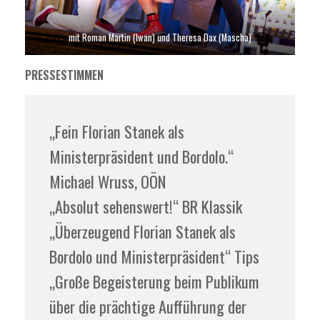
mit Roman Martin (Iwan) und Theresa Dax (Mascha)
PRESSESTIMMEN
„Fein Florian Stanek als
Ministerpräsident und Bordolo.“
Michael Wruss, OÖN
„Absolut sehenswert!“ BR Klassik
„Überzeugend Florian Stanek als
Bordolo und Ministerpräsident“ Tips
„Große Begeisterung beim Publikum
über die prächtige Aufführung der