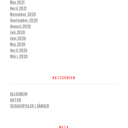
Mai 2021
April 2021
November 2020
September 2020
August 2020
Juli 2020
Juni 2020
Mai 2020
April 2020
März 2020
KATEGORIEN
ALLGEMEIN
AUTOR
SCHAUSPIELER | SÄNGER
META