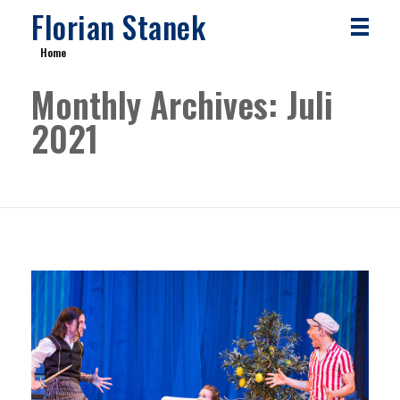
Florian Stanek
Home
Monthly Archives: Juli
2021