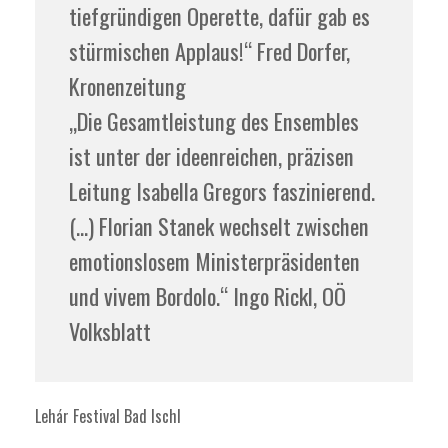
tiefgründigen Operette, dafür gab es
stürmischen Applaus!“ Fred Dorfer,
Kronenzeitung
„Die Gesamtleistung des Ensembles
ist unter der ideenreichen, präzisen
Leitung Isabella Gregors faszinierend.
(…) Florian Stanek wechselt zwischen
emotionslosem Ministerpräsidenten
und vivem Bordolo.“ Ingo Rickl, OÖ
Volksblatt
Lehár Festival Bad Ischl