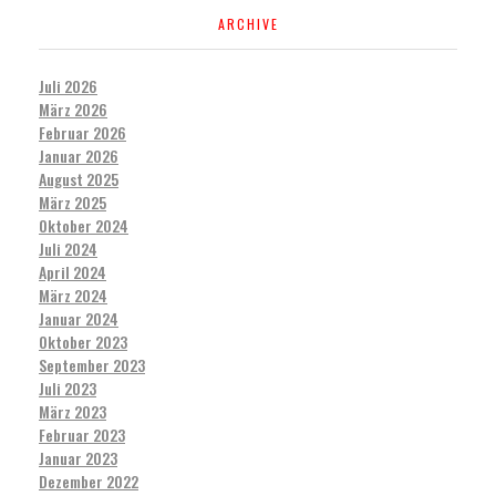
ARCHIVE
Juli 2026
März 2026
Februar 2026
Januar 2026
August 2025
März 2025
Oktober 2024
Juli 2024
April 2024
März 2024
Januar 2024
Oktober 2023
September 2023
Juli 2023
März 2023
Februar 2023
Januar 2023
Dezember 2022