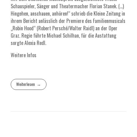
Schauspieler, Sänger und Theatermacher Florian Stanek. (…)
Hingehen, anschauen, anhören!“ schrieb die Kleine Zeitung in
ihrem Bericht anlässlich der Premiere des Familienmusicals
„Robin Hood“ (Robert Persché/Walter Raidl) an der Oper
Graz. Regie führte Michael Schilhan, für die Austattung
sorgte Alexia Redl.
Weitere Infos
Weiterlesen