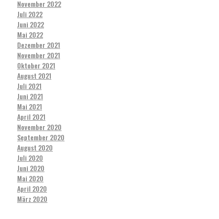
November 2022
Juli 2022
Juni 2022
Mai 2022
Dezember 2021
November 2021
Oktober 2021
August 2021
Juli 2021
Juni 2021
Mai 2021
April 2021
November 2020
September 2020
August 2020
Juli 2020
Juni 2020
Mai 2020
April 2020
März 2020