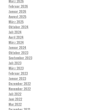
März 2026
Februar 2026
Januar 2026
August 2025
März 2025
Oktober 2024
Juli 2024
April 2024
März 2024
Januar 2024
Oktober 2023
September 2023
Juli 2023
März 2023
Februar 2023
Januar 2023
Dezember 2022
November 2022
Juli 2022
Juni 2022
Mai 2022
Dezember 2021