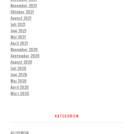
November 2021
Oktober 2021
August 2021
Juli 2021
Juni 2021
Mai 2021
April 2021
November 2020
September 2020
August 2020
Juli 2020
Juni 2020
Mai 2020
April 2020
März 2020
KATEGORIEN
ALLGEMEIN