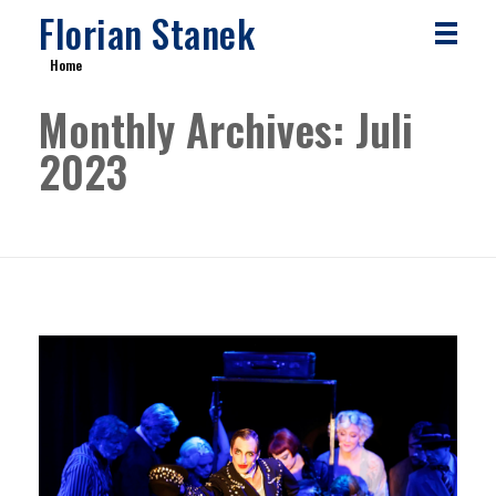
Florian Stanek
Home
Monthly Archives: Juli
2023