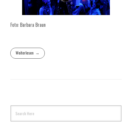
Foto: Barbara Braun
Weiterlesen