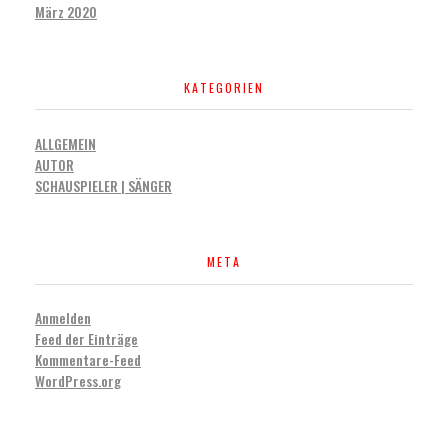
März 2020
KATEGORIEN
ALLGEMEIN
AUTOR
SCHAUSPIELER | SÄNGER
META
Anmelden
Feed der Einträge
Kommentare-Feed
WordPress.org