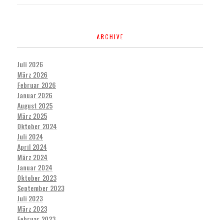
ARCHIVE
Juli 2026
März 2026
Februar 2026
Januar 2026
August 2025
März 2025
Oktober 2024
Juli 2024
April 2024
März 2024
Januar 2024
Oktober 2023
September 2023
Juli 2023
März 2023
Februar 2023