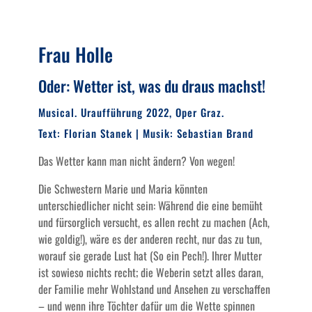
Frau Holle
Oder: Wetter ist, was du draus machst!
Musical. Uraufführung 2022, Oper Graz.
Text: Florian Stanek | Musik: Sebastian Brand
Das Wetter kann man nicht ändern? Von wegen!
Die Schwestern Marie und Maria könnten
unterschiedlicher nicht sein: Während die eine bemüht
und fürsorglich versucht, es allen recht zu machen (Ach,
wie goldig!), wäre es der anderen recht, nur das zu tun,
worauf sie gerade Lust hat (So ein Pech!). Ihrer Mutter
ist sowieso nichts recht; die Weberin setzt alles daran,
der Familie mehr Wohlstand und Ansehen zu verschaffen
– und wenn ihre Töchter dafür um die Wette spinnen