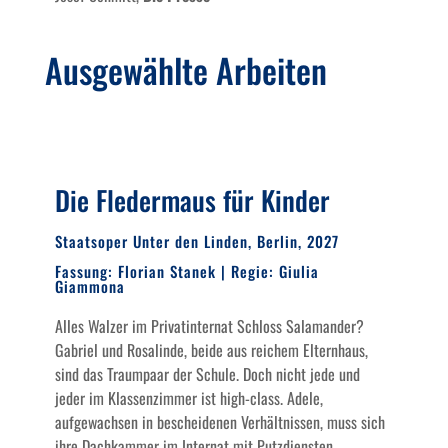
Ausgewählte Arbeiten
Die Fledermaus für Kinder
Staatsoper Unter den Linden, Berlin, 2027
Fassung: Florian Stanek | Regie: Giulia
Giammona
Alles Walzer im Privatinternat Schloss Salamander?
Gabriel und Rosalinde, beide aus reichem Elternhaus,
sind das Traumpaar der Schule. Doch nicht jede und
jeder im Klassenzimmer ist high-class. Adele,
aufgewachsen in bescheidenen Verhältnissen, muss sich
ihre Dachkammer im Internat mit Putzdiensten