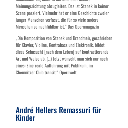
Meinungsrichtung abzugleiten. Das ist Stanek in keiner
Szene passiert. Vielmehr hat er eine Geschichte zweier
junger Menschen verfasst, die für so viele andere
Menschen so nachfühlbar ist.“ Das Opernmagazin
„Die Komposition von Stanek und Brandmeir, geschrieben
für Klavier, Violine, Kontrabass und Elektronik, bildet
diese Sehnsucht [nach dem Leben] auf kontrastierende
Art und Weise ab. (…) Jetzt wünscht man sich nur noch
eines: Eine reale Aufführung mit Publikum, im
Chemnitzer Club transit.“ Opernwelt
André Hellers Remassuri für
Kinder