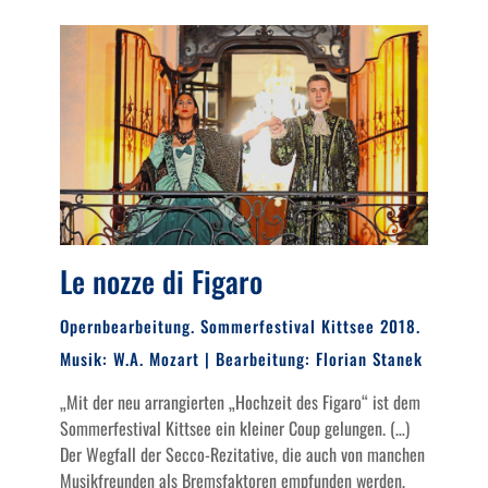
Le nozze di Figaro
Opernbearbeitung. Sommerfestival Kittsee 2018.
Musik: W.A. Mozart | Bearbeitung: Florian Stanek
„Mit der neu arrangierten „Hochzeit des Figaro“ ist dem
Sommerfestival Kittsee ein kleiner Coup gelungen. (…)
Der Wegfall der Secco-Rezitative, die auch von manchen
Musikfreunden als Bremsfaktoren empfunden werden,