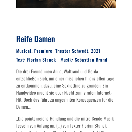
Reife Damen
Musical. Premiere: Theater Schwedt, 2021
Text: Florian Stanek | Musik: Sebastian Brand
Die drei Freundinnen Anna, Waltraud und Gerda
entschließen sich, um einer misslichen finanziellen Lage
zu entkommen, dazu, eine Sexhotline zu gründen. Ein
Handyvideo macht sie über Nacht zum viralen Internet-
Hit. Doch das führt zu ungeahnten Konsequenzen für die
Damen…
„Die pointenreiche Handlung und die mitreißende Musik
fesseln von Anfang an. (…) von Texter Florian Stanek