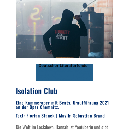
Isolation Club
Eine Kammeroper mit Beats. Uraufführung 2021
an der Oper Chemnitz.
Text: Florian Stanek | Musik: Sebastian Brand
Die Welt im Lockdown. Hannah ist Youtuberin und gibt