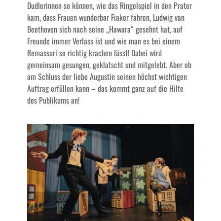
Dudlerinnen so können, wie das Ringelspiel in den Prater
kam, dass Frauen wunderbar Fiaker fahren, Ludwig van
Beethoven sich nach seine „Hawara“ gesehnt hat, auf
Freunde immer Verlass ist und wie man es bei einem
Remassuri so richtig krachen lässt! Dabei wird
gemeinsam gesungen, geklatscht und mitgelebt. Aber ob
am Schluss der liebe Augustin seinen höchst wichtigen
Auftrag erfüllen kann – das kommt ganz auf die Hilfe
des Publikums an!