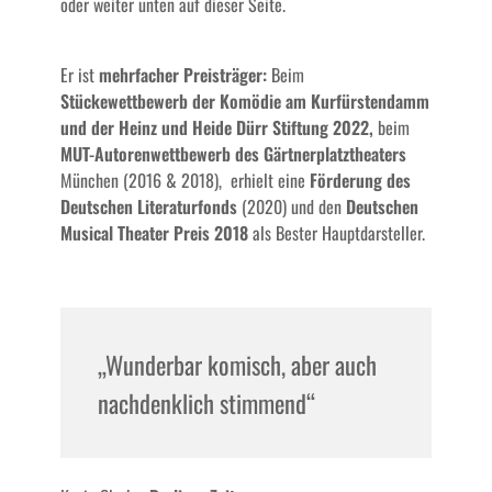
oder weiter unten auf dieser Seite.
Er ist
mehrfacher Preisträger:
Beim
Stückewettbewerb der Komödie am Kurfürstendamm
und der Heinz und Heide Dürr Stiftung 2022,
beim
MUT-Autorenwettbewerb des Gärtnerplatztheaters
München (2016 & 2018), erhielt eine
Förderung des
Deutschen Literaturfonds
(2020) und den
Deutschen
Musical Theater Preis 2018
als Bester Hauptdarsteller.
„Wunderbar komisch, aber auch
nachdenklich stimmend“