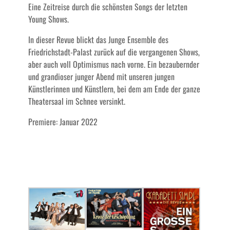
Eine Zeitreise durch die schönsten Songs der letzten
Young Shows.
In dieser Revue blickt das Junge Ensemble des
Friedrichstadt-Palast zurück auf die vergangenen Shows,
aber auch voll Optimismus nach vorne. Ein bezaubernder
und grandioser junger Abend mit unseren jungen
Künstlerinnen und Künstlern, bei dem am Ende der ganze
Theatersaal im Schnee versinkt.
Premiere: Januar 2022