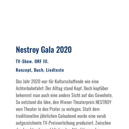
Nestroy Gala 2020
TV-Show. ORF III.
Konzept, Buch, Liedtexte
Das Jahr 2020 war für Kulturschaffende wie eine
Achterbahnfahrt: Der Alltag stand Kopf. Doch kopfüber
bekommt man auch eine andere Sicht auf das Gewohnte.
So entstand die Idee, den Wiener Theaterpreis NESTROY
vom Theater in den Prater zu verlegen. Statt dem
traditionellen jährlichen Galaabend wurde eine vorab
aufgezeichnete TV-Preisverleihung produziert. Zwischen