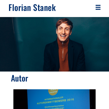
Florian Stanek
Autor