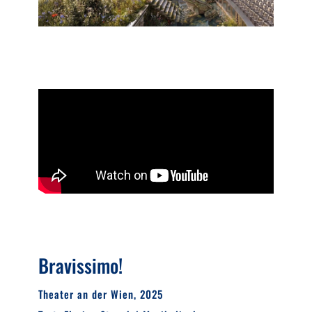
Bravissimo!
Theater an der Wien, 2025