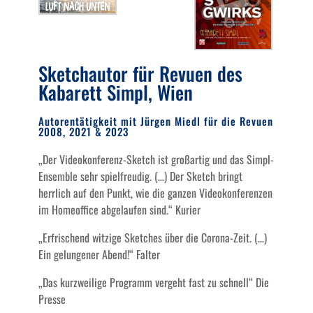
Sketchautor für Revuen des
Kabarett Simpl, Wien
Autorentätigkeit mit Jürgen Miedl für die Revuen
2008, 2021 & 2023
„Der Videokonferenz-Sketch ist großartig und das Simpl-
Ensemble sehr spielfreudig. (…) Der Sketch bringt
herrlich auf den Punkt, wie die ganzen Videokonferenzen
im Homeoffice abgelaufen sind.“ Kurier
„Erfrischend witzige Sketches über die Corona-Zeit. (…)
Ein gelungener Abend!“ Falter
„Das kurzweilige Programm vergeht fast zu schnell“ Die
Presse