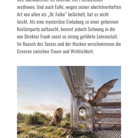
verdienen. Und auch Falki, wegen seiner oberlehrerhaften
Art von allen als „Dr. Falke“ belächelt, hat es nicht
leicht. Als eine mysteriöse Einladung zu einer geheimen
Kostümparty auftaucht, kommt jedoch Schwung in die
von Direktor Frank sonst so streng geführte Lehranstalt.
Im Rausch des Tanzes und der Masken verschwimmen die
Grenzen zwischen Traum und Wirklichkeit.