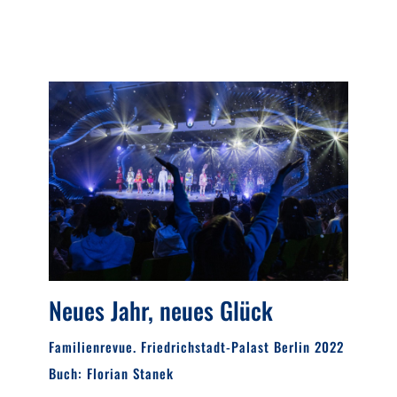
Neues Jahr, neues Glück
Familienrevue. Friedrichstadt-Palast Berlin 2022
Buch: Florian Stanek