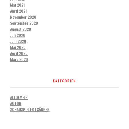
Mai 2021
April 2021
November 2020
September 2020
August 2020
Juli 2020
Juni 2020
Mai 2020
April 2020
März 2020
KATEGORIEN
ALLGEMEIN
AUTOR
SCHAUSPIELER | SÄNGER