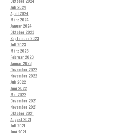
Oktober 2024
Juli 2024
April 2024
März 2024
Januar 2024
Oktober 2023
September 2023
Juli 2023
März 2023
Februar 2023
Januar 2023
Dezember 2022
November 2022
Juli 2022
Juni 2022
Mai 2022
Dezember 2021
November 2021
Oktober 2021
August 2021
Juli 2021
Juni 2021