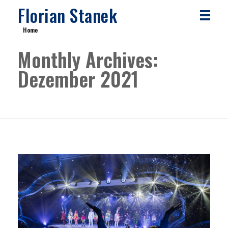
Florian Stanek
Home
Monthly Archives:
Dezember 2021