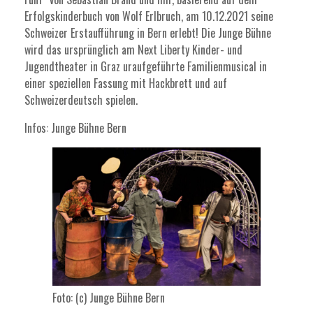
Erfolgskinderbuch von Wolf Erlbruch, am 10.12.2021 seine
Schweizer Erstaufführung in Bern erlebt! Die Junge Bühne
wird das ursprünglich am Next Liberty Kinder- und
Jugendtheater in Graz uraufgeführte Familienmusical in
einer speziellen Fassung mit Hackbrett und auf
Schweizerdeutsch spielen.
Infos:
Junge Bühne Bern
Foto: (c) Junge Bühne Bern