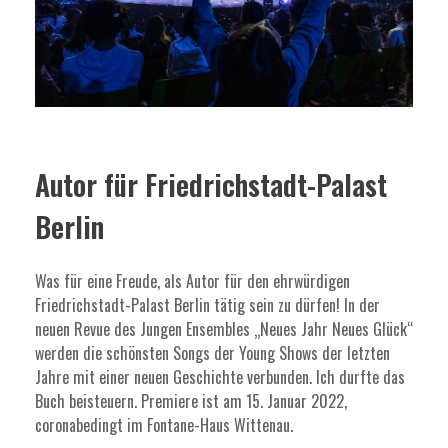
Autor für Friedrichstadt-Palast
Berlin
Was für eine Freude, als Autor für den ehrwürdigen
Friedrichstadt-Palast Berlin tätig sein zu dürfen! In der
neuen Revue des Jungen Ensembles „Neues Jahr Neues Glück“
werden die schönsten Songs der Young Shows der letzten
Jahre mit einer neuen Geschichte verbunden. Ich durfte das
Buch beisteuern. Premiere ist am 15. Januar 2022,
coronabedingt im Fontane-Haus Wittenau.