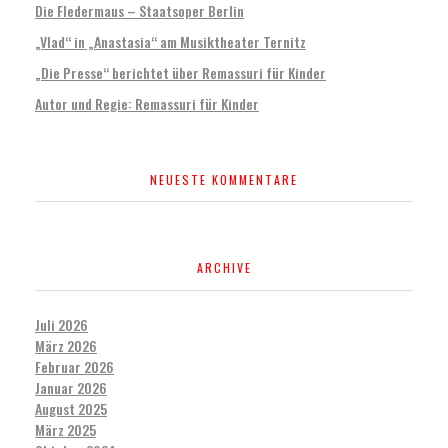
Die Fledermaus – Staatsoper Berlin
„Vlad“ in „Anastasia“ am Musiktheater Ternitz
„Die Presse“ berichtet über Remassuri für Kinder
Autor und Regie: Remassuri für Kinder
NEUESTE KOMMENTARE
ARCHIVE
Juli 2026
März 2026
Februar 2026
Januar 2026
August 2025
März 2025