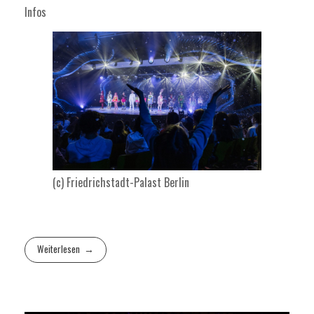
Infos
(c) Friedrichstadt-Palast Berlin
Weiterlesen