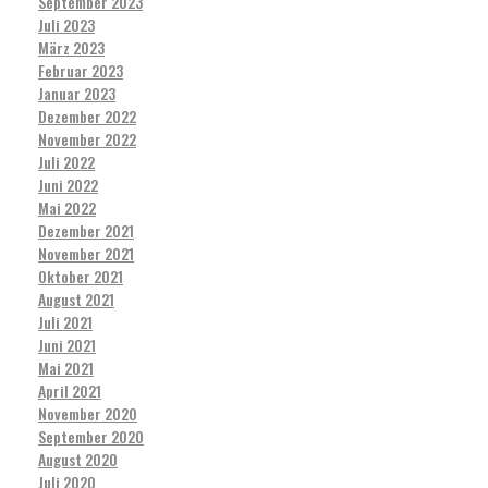
September 2023
Juli 2023
März 2023
Februar 2023
Januar 2023
Dezember 2022
November 2022
Juli 2022
Juni 2022
Mai 2022
Dezember 2021
November 2021
Oktober 2021
August 2021
Juli 2021
Juni 2021
Mai 2021
April 2021
November 2020
September 2020
August 2020
Juli 2020