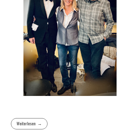
Weiterlesen