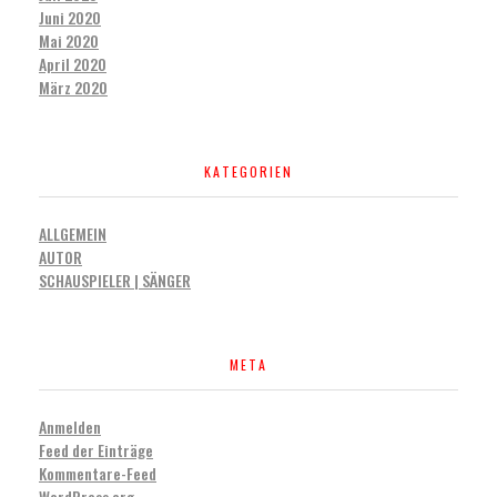
Juni 2020
Mai 2020
April 2020
März 2020
KATEGORIEN
ALLGEMEIN
AUTOR
SCHAUSPIELER | SÄNGER
META
Anmelden
Feed der Einträge
Kommentare-Feed
WordPress.org