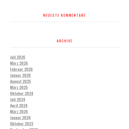
NEUESTE KOMMENTARE
ARCHIVE
Juli 2026
März 2026
Februar 2026
Januar 2026
August 2025
März 2025
Oktober 2024
Juli 2024
April 2024
März 2024
Januar 2024
Oktober 2023