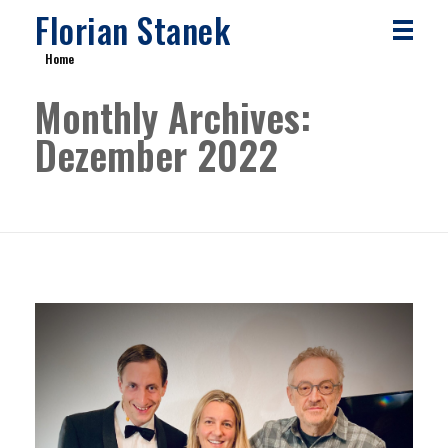
Florian Stanek
Home
Monthly Archives:
Dezember 2022