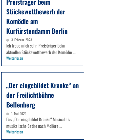
Preisträger beim
Stückewettbewerb der
Komödie am
Kurfürstendamm Berlin
3. Februar 2023
Ich freue mich sehr, Preisträger beim
aktuellen Stückewettbewerb der Komödie ...
Weiterlesen
„Der eingebildet Kranke“ an
der Freilichtbühne
Bellenberg
1. Mai 2022
Das „Der eingebildet Kranke“ Musical als
musikalische Satire nach Molière ...
Weiterlesen