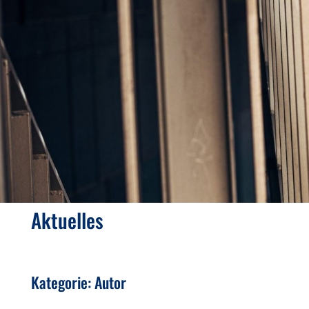
Aktuelles
Kategorie: Autor