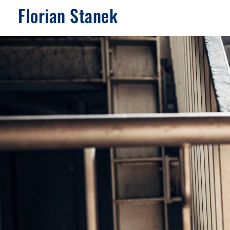
Florian Stanek