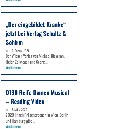
„Der eingebildet Kranke“
jetzt bei Verlag Schultz &
Schirm
10. August 2020
Der Wiener Verlag von Michael Niavarani,
Helen Zellweger und Georg ...
Weiterlesen
0190 Reife Damen Musical
– Reading Video
18. März 2020
2020 | Nach Präsentationen in Wien, Berlin
und Hamburg gibt ...
Weiterlesen