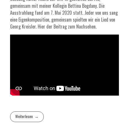
gemeinsam mit meiner Kollegin Bettina Bogdany. Die
Ausstrahlung fand am 7. Mai 2020 statt. Jeder von uns sang
eine Eigenkomposition, gemeinsam spielten wir ein Lied von
Georg Kreisler. Hier der Beitrag zum Nachsehen.
Weiterlesen