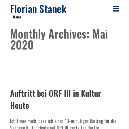
Florian Stanek
Home
Monthly Archives: Mai
2020
Auftritt bei ORF III in Kultur
Heute
Ich freue mich, dass ich einen 10-minütigen Beitrag für die
Sendung Kultur Heute auf ORF III gestalten durfte,