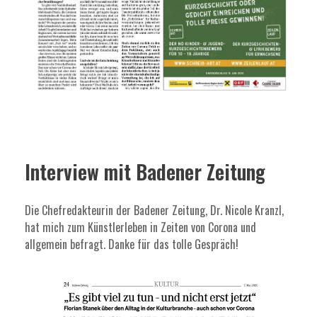
Interview mit Badener Zeitung
Die Chefredakteurin der Badener Zeitung, Dr. Nicole Kranzl,
hat mich zum Künstlerleben in Zeiten von Corona und
allgemein befragt. Danke für das tolle Gespräch!