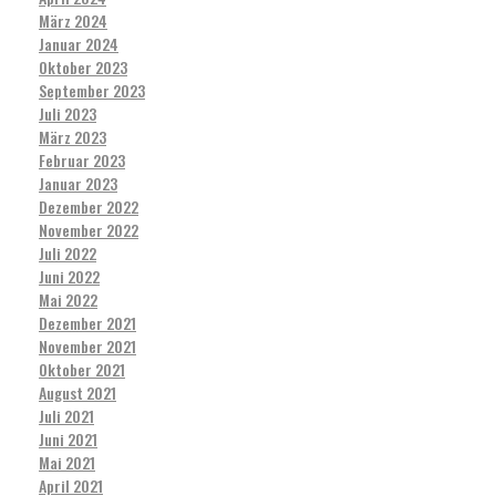
März 2024
Januar 2024
Oktober 2023
September 2023
Juli 2023
März 2023
Februar 2023
Januar 2023
Dezember 2022
November 2022
Juli 2022
Juni 2022
Mai 2022
Dezember 2021
November 2021
Oktober 2021
August 2021
Juli 2021
Juni 2021
Mai 2021
April 2021