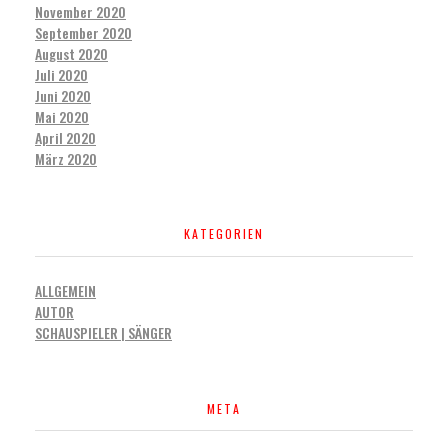
November 2020
September 2020
August 2020
Juli 2020
Juni 2020
Mai 2020
April 2020
März 2020
KATEGORIEN
ALLGEMEIN
AUTOR
SCHAUSPIELER | SÄNGER
META