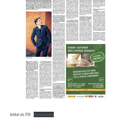
Artikel als PDF
Herunterladen