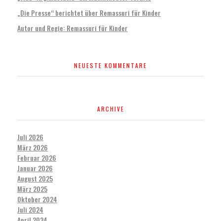
„Die Presse“ berichtet über Remassuri für Kinder
Autor und Regie: Remassuri für Kinder
NEUESTE KOMMENTARE
ARCHIVE
Juli 2026
März 2026
Februar 2026
Januar 2026
August 2025
März 2025
Oktober 2024
Juli 2024
April 2024