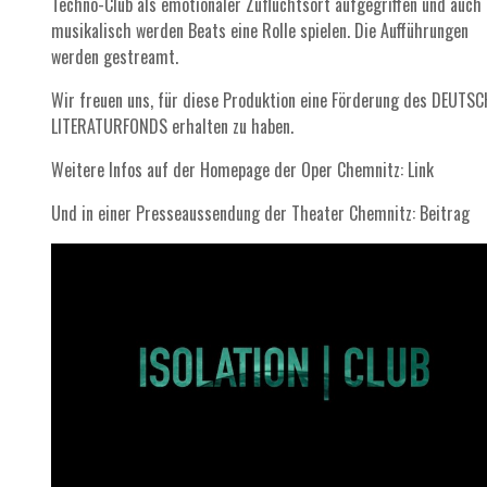
Techno-Club als emotionaler Zufluchtsort aufgegriffen und auch
musikalisch werden Beats eine Rolle spielen. Die Aufführungen
werden gestreamt.
Wir freuen uns, für diese Produktion eine Förderung des DEUTS
LITERATURFONDS erhalten zu haben.
Weitere Infos auf der Homepage der Oper Chemnitz: Link
Und in einer Presseaussendung der Theater Chemnitz:
Beitrag