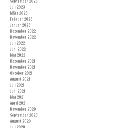
September 2023
Juli 2023
März 2023
Februar 2023
Januar 2023
Dezember 2022
November 2022
Juli 2022
Juni 2022
Mai 2022
Dezember 2021
November 2021
Oktober 2021
August 2021
Juli 2021
Juni 2021
Mai 2021
April 2021
November 2020
September 2020
August 2020
Juli 2020