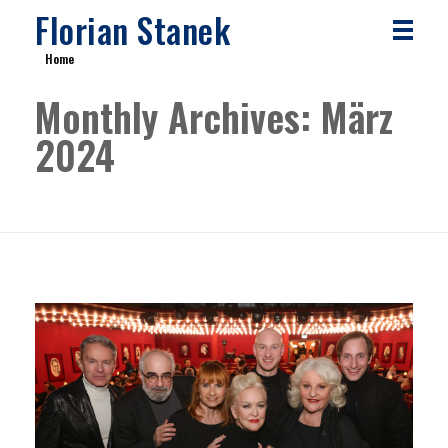
Florian Stanek
Home
Monthly Archives: März
2024