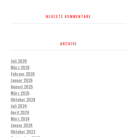
NEUESTE KOMMENTARE
ARCHIVE
Juli 2026
März 2026
Februar 2026
Januar 2026
August 2025
März 2025
Oktober 2024
Juli 2024
April 2024
März 2024
Januar 2024
Oktober 2023