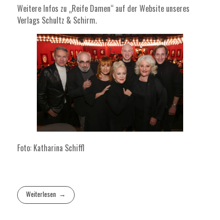
Weitere Infos zu „Reife Damen“ auf der Website unseres
Verlags
Schultz & Schirm
.
Foto: Katharina Schiffl
Weiterlesen