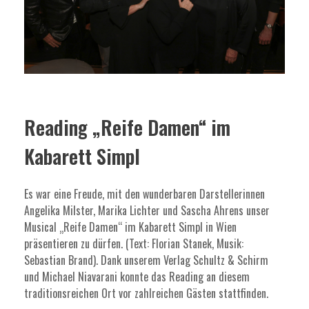
Reading „Reife Damen“ im
Kabarett Simpl
Es war eine Freude, mit den wunderbaren Darstellerinnen
Angelika Milster, Marika Lichter und Sascha Ahrens unser
Musical „Reife Damen“ im Kabarett Simpl in Wien
präsentieren zu dürfen. (Text: Florian Stanek, Musik:
Sebastian Brand). Dank unserem Verlag Schultz & Schirm
und Michael Niavarani konnte das Reading an diesem
traditionsreichen Ort vor zahlreichen Gästen stattfinden.