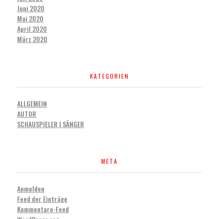
Juni 2020
Mai 2020
April 2020
März 2020
KATEGORIEN
ALLGEMEIN
AUTOR
SCHAUSPIELER | SÄNGER
META
Anmelden
Feed der Einträge
Kommentare-Feed