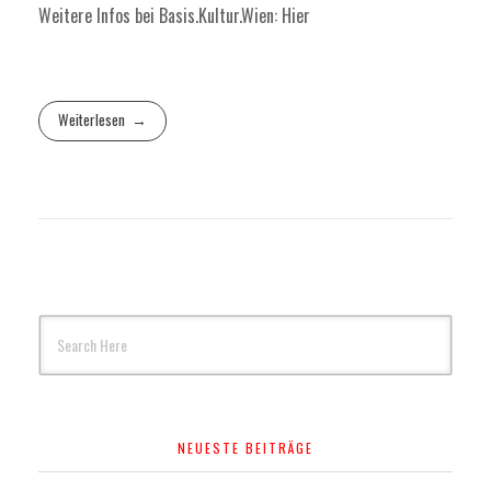
Weitere Infos bei Basis.Kultur.Wien:
Hier
Weiterlesen
NEUESTE BEITRÄGE