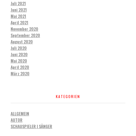
Juli 2021
Juni 2021
Mai 2021
April 2021
November 2020
September 2020
August 2020
Juli 2020
Juni 2020
Mai 2020
April 2020
März 2020
KATEGORIEN
ALLGEMEIN
AUTOR
SCHAUSPIELER | SÄNGER