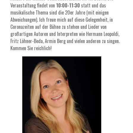
Veranstaltung findet von
10:00-11:30
statt und das
musikalische Thema sind die 20er Jahre (mit einigen
Abweichungen). Ich freue mich auf diese Gelegenheit, in
Coronazeiten auf der Bühne zu stehen und Lieder von
großartigen Autoren und Interpreten wie Hermann Leopoldi,
Fritz Löhner-Beda, Armin Berg und vielen anderen zu singen.
Kommen Sie reichlich!