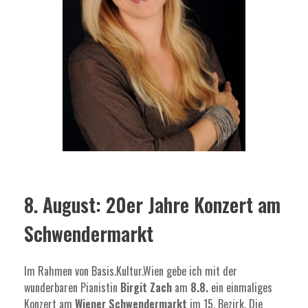
8. August: 20er Jahre Konzert am
Schwendermarkt
Im Rahmen von Basis.Kultur.Wien gebe ich mit der
wunderbaren Pianistin
Birgit Zach
am
8.8.
ein einmaliges
Konzert am
Wiener Schwendermarkt
im 15. Bezirk. Die