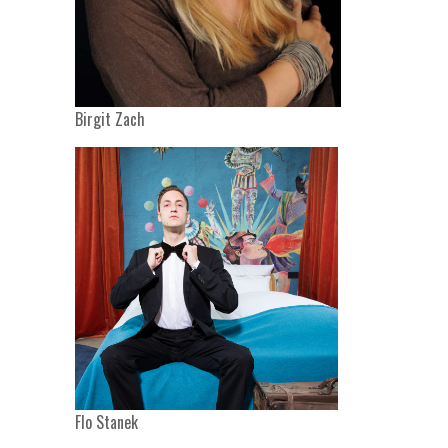
Birgit Zach
Flo Stanek