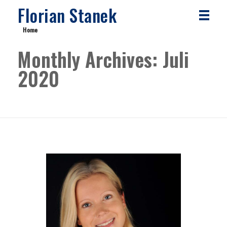
Florian Stanek
Home
Monthly Archives: Juli
2020