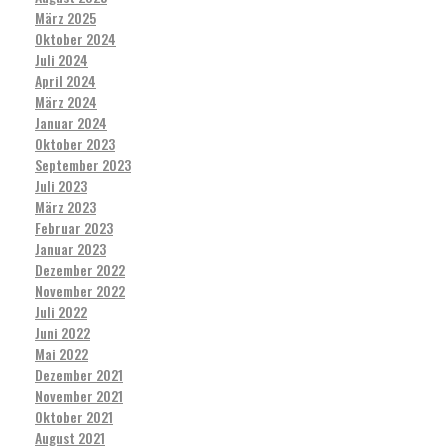
März 2025
Oktober 2024
Juli 2024
April 2024
März 2024
Januar 2024
Oktober 2023
September 2023
Juli 2023
März 2023
Februar 2023
Januar 2023
Dezember 2022
November 2022
Juli 2022
Juni 2022
Mai 2022
Dezember 2021
November 2021
Oktober 2021
August 2021