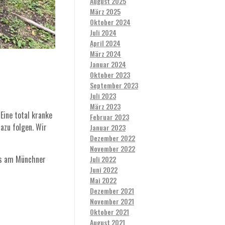
August 2025
März 2025
Oktober 2024
Juli 2024
April 2024
März 2024
Januar 2024
Oktober 2023
September 2023
Juli 2023
März 2023
Eine total kranke
Februar 2023
azu folgen. Wir
Januar 2023
Dezember 2022
November 2022
bs am Münchner
Juli 2022
Juni 2022
Mai 2022
Dezember 2021
November 2021
Oktober 2021
August 2021