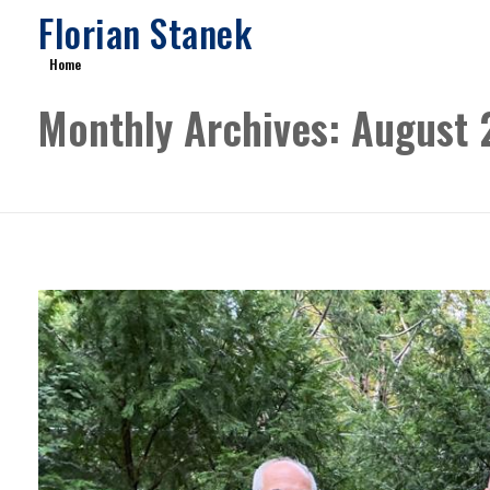
Florian Stanek
Home
Monthly Archives: August