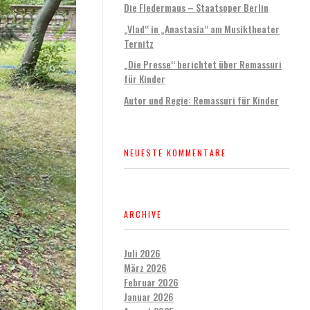
Die Fledermaus – Staatsoper Berlin
„Vlad“ in „Anastasia“ am Musiktheater
Ternitz
„Die Presse“ berichtet über Remassuri
für Kinder
Autor und Regie: Remassuri für Kinder
NEUESTE KOMMENTARE
ARCHIVE
Juli 2026
März 2026
Februar 2026
Januar 2026