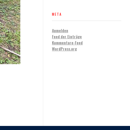
META
Anmelden
Feed der Einträge
Kommentare-Feed
WordPress.org