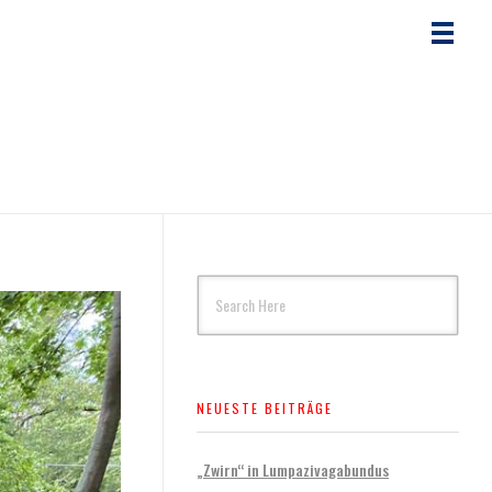
NEUESTE BEITRÄGE
„Zwirn“ in Lumpazivagabundus