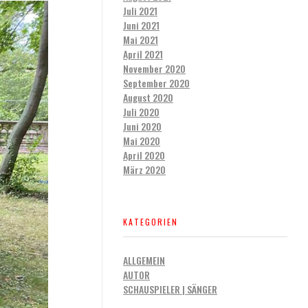
Juli 2021
Juni 2021
Mai 2021
April 2021
November 2020
September 2020
August 2020
Juli 2020
Juni 2020
Mai 2020
April 2020
März 2020
KATEGORIEN
ALLGEMEIN
AUTOR
SCHAUSPIELER | SÄNGER