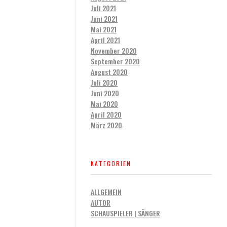
Juli 2021
Juni 2021
Mai 2021
April 2021
November 2020
September 2020
August 2020
Juli 2020
Juni 2020
Mai 2020
April 2020
März 2020
KATEGORIEN
ALLGEMEIN
AUTOR
SCHAUSPIELER | SÄNGER