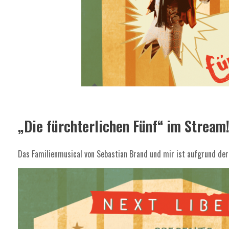
„Die fürchterlichen Fünf“ im Stream
Das Familienmusical von Sebastian Brand und mir ist aufgrund der 