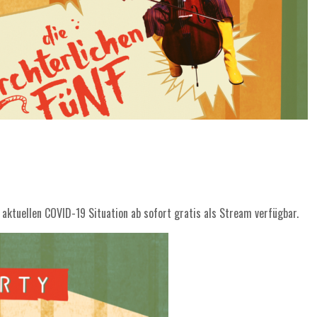
!
aktuellen COVID-19 Situation ab sofort gratis als Stream verfügbar.