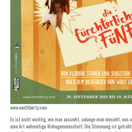
www.nextliberty.com
Es ist nicht wichtig, wie man aussieht, solange man einsieht, was 
eine Art wehmütige Wohngemeinschaft. Die Stimmung ist getrübt, d