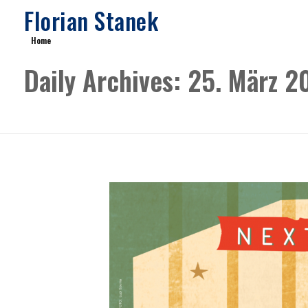
Florian Stanek
Home
Daily Archives: 25. März 