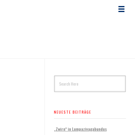
NEUESTE BEITRÄGE
„Zwirn“ in Lumpazivagabundus