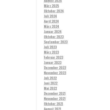
August 2025
März 2025
Oktober 2024
Juli 2024
April 2024
März 2024
Januar 2024
Oktober 2023
September 2023
Juli 2023
März 2023
Februar 2023
Januar 2023
Dezember 2022
November 2022
Juli 2022
Juni 2022
Mai 2022
Dezember 2021
November 2021
Oktober 2021
August 2021