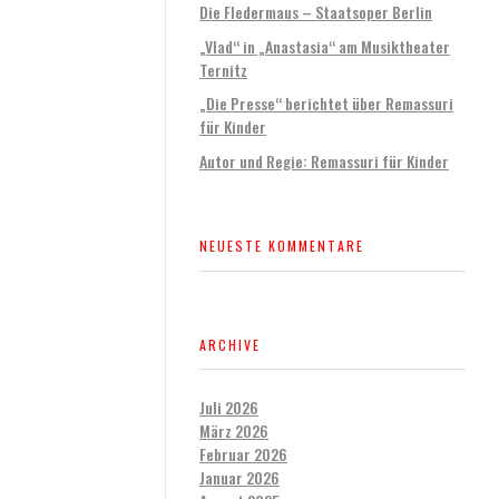
Die Fledermaus – Staatsoper Berlin
„Vlad“ in „Anastasia“ am Musiktheater
Ternitz
„Die Presse“ berichtet über Remassuri
für Kinder
Autor und Regie: Remassuri für Kinder
NEUESTE KOMMENTARE
ARCHIVE
Juli 2026
März 2026
Februar 2026
Januar 2026