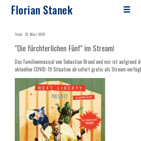
Florian Stanek
Posted:
25. März 2020
"Die fürchterlichen Fünf" im Stream!
Das Familienmusical von Sebastian Brand und mir ist aufgrund d
aktuellen COVID-19 Situation ab sofort gratis als Stream verfügb