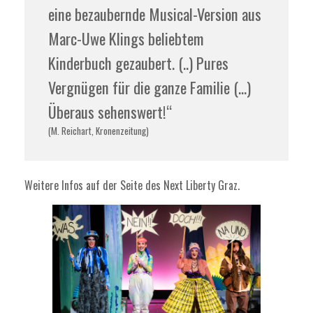
eine bezaubernde Musical-Version aus
Marc-Uwe Klings beliebtem
Kinderbuch gezaubert. (..) Pures
Vergnügen für die ganze Familie (…)
Überaus sehenswert!“
(M. Reichart, Kronenzeitung)
Weitere Infos auf der Seite des
Next Liberty Graz
.