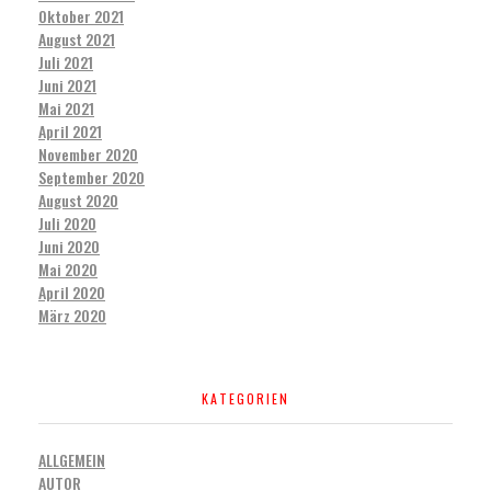
Oktober 2021
August 2021
Juli 2021
Juni 2021
Mai 2021
April 2021
November 2020
September 2020
August 2020
Juli 2020
Juni 2020
Mai 2020
April 2020
März 2020
KATEGORIEN
ALLGEMEIN
AUTOR