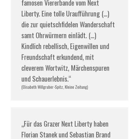
famosen Viererbande vom Next
Liberty. Eine tolle Uraufführung (…)
die zur quietschfidelen Wanderschaft
samt Ohrwürmern einlädt. (…)
Kindlich rebellisch, Eigenwillen und
Freundschaft erkundend, mit
cleverem Wortwitz, Märchenspuren
und Schauerlebnis.“
(Elisabeth Willgruber-Spitz, Kleine Zeitung)
„Für das Grazer Next Liberty haben
Florian Stanek und Sebastian Brand