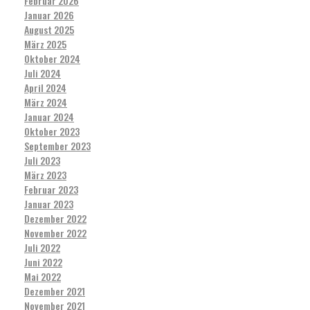
Februar 2026
Januar 2026
August 2025
März 2025
Oktober 2024
Juli 2024
April 2024
März 2024
Januar 2024
Oktober 2023
September 2023
Juli 2023
März 2023
Februar 2023
Januar 2023
Dezember 2022
November 2022
Juli 2022
Juni 2022
Mai 2022
Dezember 2021
November 2021