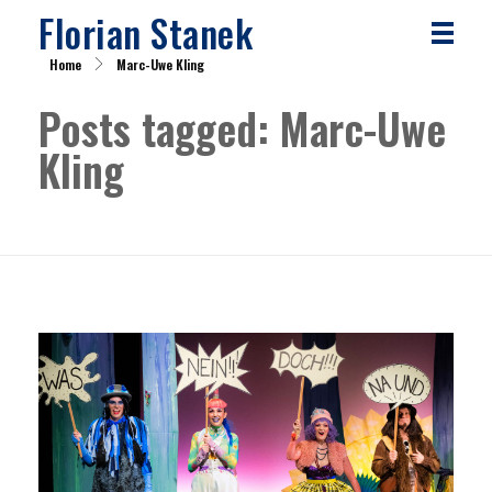
Florian Stanek
Home
Marc-Uwe Kling
Posts tagged: Marc-Uwe
Kling