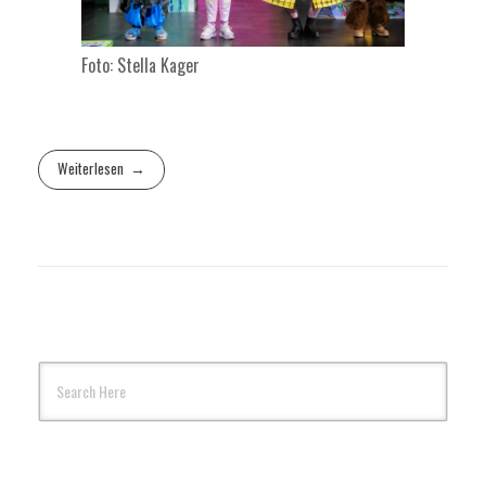
Foto: Stella Kager
Weiterlesen