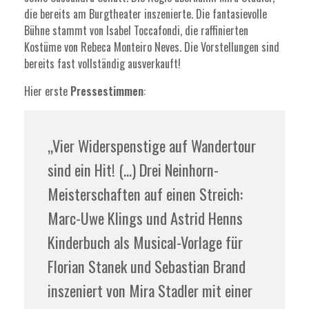
die bereits am Burgtheater inszenierte. Die fantasievolle
Bühne stammt von Isabel Toccafondi, die raffinierten
Kostüme von Rebeca Monteiro Neves. Die Vorstellungen sind
bereits fast vollständig ausverkauft!
Hier erste
Pressestimmen
:
„Vier Widerspenstige auf Wandertour
sind ein Hit! (…) Drei Neinhorn-
Meisterschaften auf einen Streich:
Marc-Uwe Klings und Astrid Henns
Kinderbuch als Musical-Vorlage für
Florian Stanek und Sebastian Brand
inszeniert von Mira Stadler mit einer