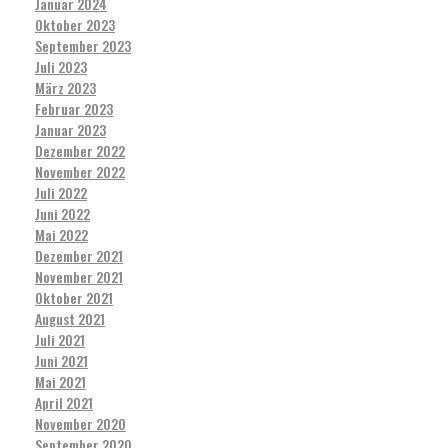
Januar 2024
Oktober 2023
September 2023
Juli 2023
März 2023
Februar 2023
Januar 2023
Dezember 2022
November 2022
Juli 2022
Juni 2022
Mai 2022
Dezember 2021
November 2021
Oktober 2021
August 2021
Juli 2021
Juni 2021
Mai 2021
April 2021
November 2020
September 2020