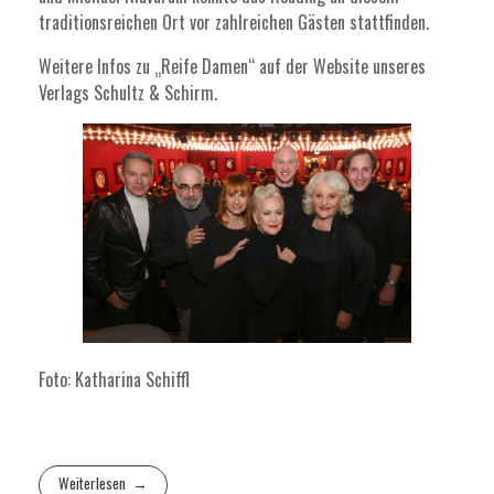
traditionsreichen Ort vor zahlreichen Gästen stattfinden.
Weitere Infos zu „Reife Damen“ auf der Website unseres
Verlags
Schultz & Schirm
.
Foto: Katharina Schiffl
Weiterlesen