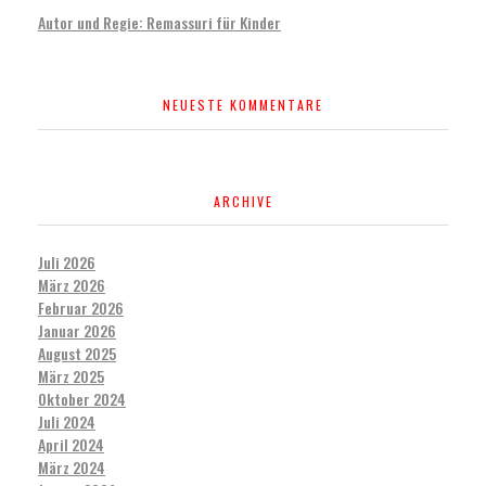
Autor und Regie: Remassuri für Kinder
NEUESTE KOMMENTARE
ARCHIVE
Juli 2026
März 2026
Februar 2026
Januar 2026
August 2025
März 2025
Oktober 2024
Juli 2024
April 2024
März 2024