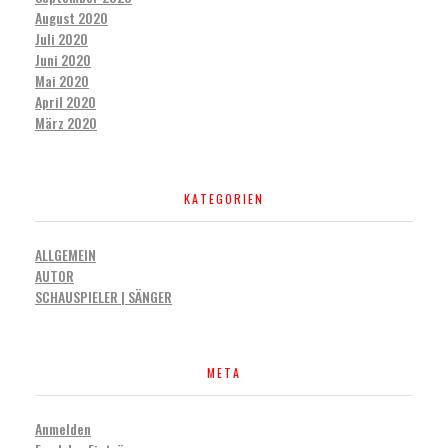
August 2020
Juli 2020
Juni 2020
Mai 2020
April 2020
März 2020
KATEGORIEN
ALLGEMEIN
AUTOR
SCHAUSPIELER | SÄNGER
META
Anmelden