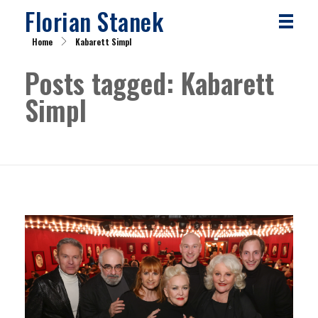
Florian Stanek
Home
Kabarett Simpl
Posts tagged: Kabarett
Simpl