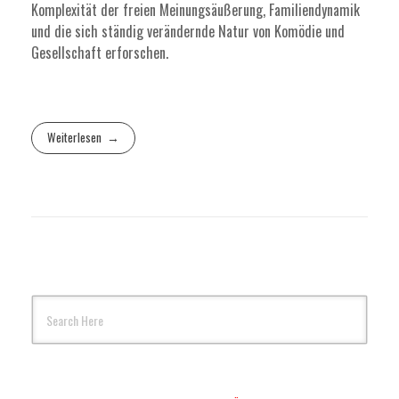
Komplexität der freien Meinungsäußerung, Familiendynamik
und die sich ständig verändernde Natur von Komödie und
Gesellschaft erforschen.
Weiterlesen