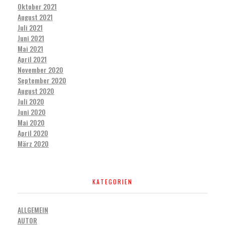
Oktober 2021
August 2021
Juli 2021
Juni 2021
Mai 2021
April 2021
November 2020
September 2020
August 2020
Juli 2020
Juni 2020
Mai 2020
April 2020
März 2020
KATEGORIEN
ALLGEMEIN
AUTOR