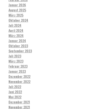
Januar 2026
August 2025
März 2025
Oktober 2024
Juli 2024
April 2024
März 2024
Januar 2024
Oktober 2023
September 2023
Juli 2023
März 2023
Februar 2023
Januar 2023
Dezember 2022
November 2022
Juli 2022
Juni 2022
Mai 2022
Dezember 2021
November 2021