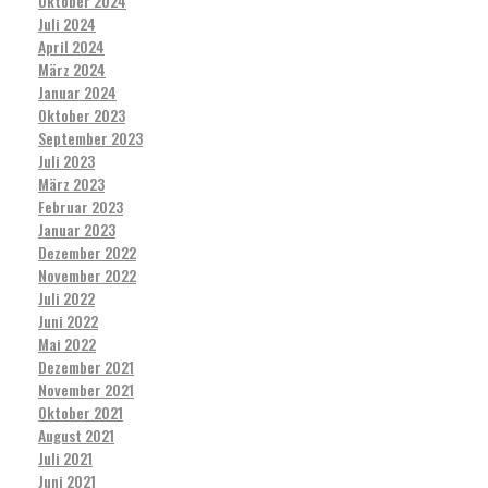
Oktober 2024
Juli 2024
April 2024
März 2024
Januar 2024
Oktober 2023
September 2023
Juli 2023
März 2023
Februar 2023
Januar 2023
Dezember 2022
November 2022
Juli 2022
Juni 2022
Mai 2022
Dezember 2021
November 2021
Oktober 2021
August 2021
Juli 2021
Juni 2021