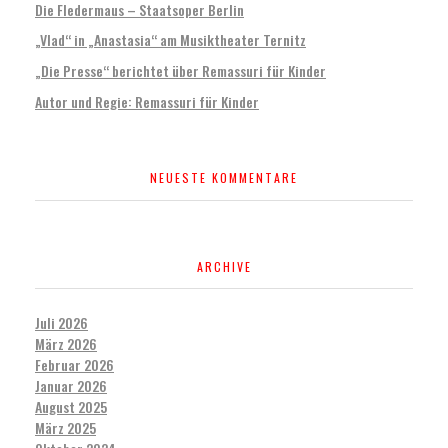
Die Fledermaus – Staatsoper Berlin
„Vlad“ in „Anastasia“ am Musiktheater Ternitz
„Die Presse“ berichtet über Remassuri für Kinder
Autor und Regie: Remassuri für Kinder
NEUESTE KOMMENTARE
ARCHIVE
Juli 2026
März 2026
Februar 2026
Januar 2026
August 2025
März 2025