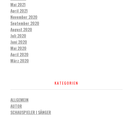
Mai 2021
April 2021
November 2020
September 2020
August 2020
Juli 2020
Juni 2020
Mai 2020
April 2020
März 2020
KATEGORIEN
ALLGEMEIN
AUTOR
SCHAUSPIELER | SÄNGER