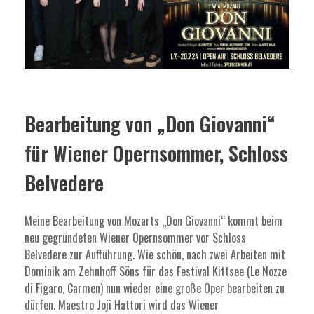
Bearbeitung von „Don Giovanni“
für Wiener Opernsommer, Schloss
Belvedere
Meine Bearbeitung von Mozarts „Don Giovanni“ kommt beim
neu gegründeten Wiener Opernsommer vor Schloss
Belvedere zur Aufführung. Wie schön, nach zwei Arbeiten mit
Dominik am Zehnhoff Söns für das Festival Kittsee (Le Nozze
di Figaro, Carmen) nun wieder eine große Oper bearbeiten zu
dürfen. Maestro Joji Hattori wird das Wiener