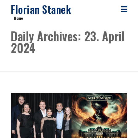
Florian Stanek
Home
Daily Archives: 23. April
2024