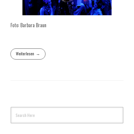
Foto: Barbara Braun
Weiterlesen