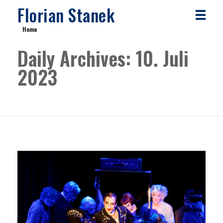
Florian Stanek
Home
Daily Archives: 10. Juli
2023