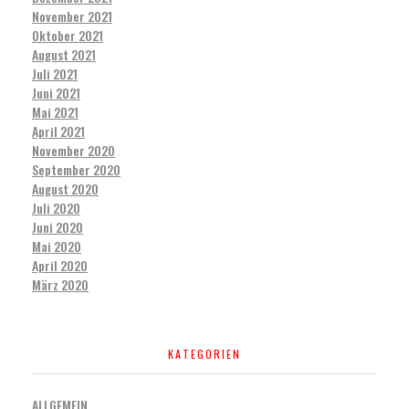
November 2021
Oktober 2021
August 2021
Juli 2021
Juni 2021
Mai 2021
April 2021
November 2020
September 2020
August 2020
Juli 2020
Juni 2020
Mai 2020
April 2020
März 2020
KATEGORIEN
ALLGEMEIN