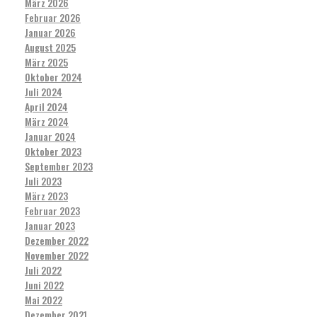
März 2026
Februar 2026
Januar 2026
August 2025
März 2025
Oktober 2024
Juli 2024
April 2024
März 2024
Januar 2024
Oktober 2023
September 2023
Juli 2023
März 2023
Februar 2023
Januar 2023
Dezember 2022
November 2022
Juli 2022
Juni 2022
Mai 2022
Dezember 2021