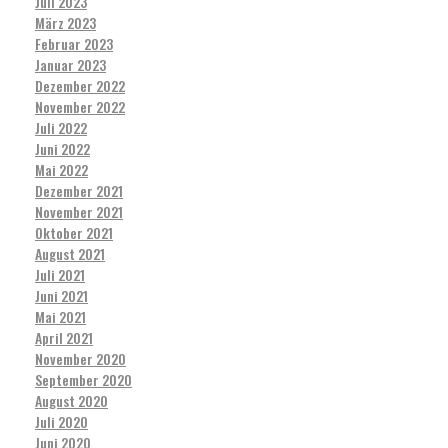
Juli 2023
März 2023
Februar 2023
Januar 2023
Dezember 2022
November 2022
Juli 2022
Juni 2022
Mai 2022
Dezember 2021
November 2021
Oktober 2021
August 2021
Juli 2021
Juni 2021
Mai 2021
April 2021
November 2020
September 2020
August 2020
Juli 2020
Juni 2020