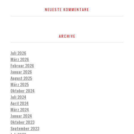
NEUESTE KOMMENTARE
ARCHIVE
Juli 2026
März 2026
Februar 2026
Januar 2026
August 2025
März 2025
Oktober 2024
Juli 2024
April 2024
März 2024
Januar 2024
Oktober 2023
September 2023