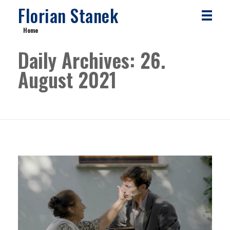
Florian Stanek
Home
Daily Archives: 26.
August 2021