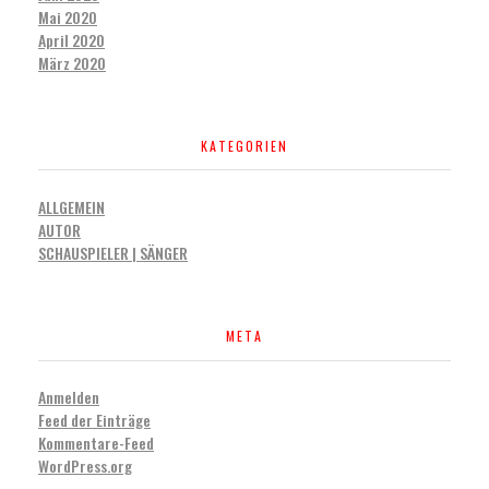
Mai 2020
April 2020
März 2020
KATEGORIEN
ALLGEMEIN
AUTOR
SCHAUSPIELER | SÄNGER
META
Anmelden
Feed der Einträge
Kommentare-Feed
WordPress.org