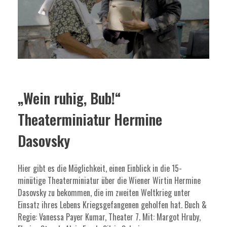
„Wein ruhig, Bub!“
Theaterminiatur Hermine
Dasovsky
Hier gibt es die Möglichkeit, einen Einblick in die 15-
minütige Theaterminiatur über die Wiener Wirtin Hermine
Dasovsky zu bekommen, die im zweiten Weltkrieg unter
Einsatz ihres Lebens Kriegsgefangenen geholfen hat. Buch &
Regie: Vanessa Payer Kumar, Theater 7. Mit: Margot Hruby,