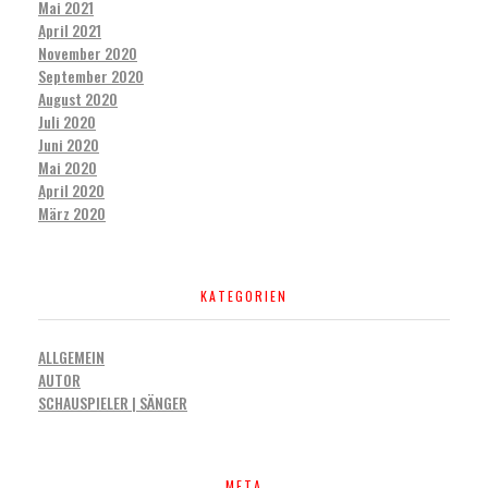
Mai 2021
April 2021
November 2020
September 2020
August 2020
Juli 2020
Juni 2020
Mai 2020
April 2020
März 2020
KATEGORIEN
ALLGEMEIN
AUTOR
SCHAUSPIELER | SÄNGER
META