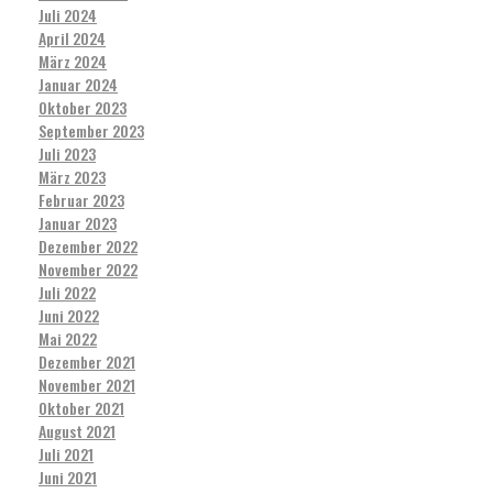
Juli 2024
April 2024
März 2024
Januar 2024
Oktober 2023
September 2023
Juli 2023
März 2023
Februar 2023
Januar 2023
Dezember 2022
November 2022
Juli 2022
Juni 2022
Mai 2022
Dezember 2021
November 2021
Oktober 2021
August 2021
Juli 2021
Juni 2021