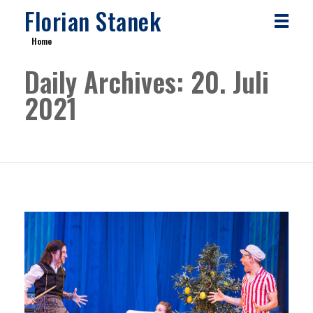
Florian Stanek
Home
Daily Archives: 20. Juli
2021