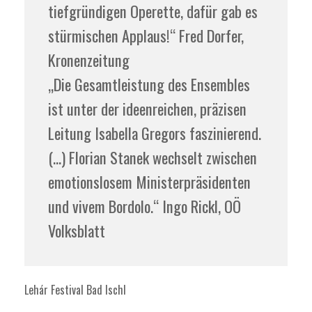
tiefgründigen Operette, dafür gab es
stürmischen Applaus!“ Fred Dorfer,
Kronenzeitung
„Die Gesamtleistung des Ensembles
ist unter der ideenreichen, präzisen
Leitung Isabella Gregors faszinierend.
(…) Florian Stanek wechselt zwischen
emotionslosem Ministerpräsidenten
und vivem Bordolo.“ Ingo Rickl, OÖ
Volksblatt
Lehár Festival Bad Ischl