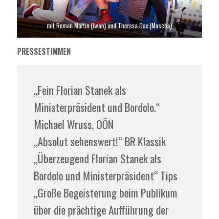
mit Roman Martin (Iwan) und Theresa Dax (Mascha)
PRESSESTIMMEN
„Fein Florian Stanek als
Ministerpräsident und Bordolo.“
Michael Wruss, OÖN
„Absolut sehenswert!“ BR Klassik
„Überzeugend Florian Stanek als
Bordolo und Ministerpräsident“ Tips
„Große Begeisterung beim Publikum
über die prächtige Aufführung der