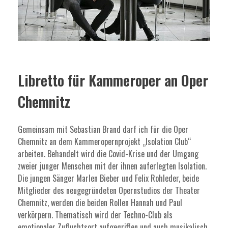
Libretto für Kammeroper an Oper
Chemnitz
Gemeinsam mit Sebastian Brand darf ich für die Oper
Chemnitz an dem Kammeropernprojekt „Isolation Club“
arbeiten. Behandelt wird die Covid-Krise und der Umgang
zweier junger Menschen mit der ihnen auferlegten Isolation.
Die jungen Sänger Marlen Bieber und Felix Rohleder, beide
Mitglieder des neugegründeten Opernstudios der Theater
Chemnitz, werden die beiden Rollen Hannah und Paul
verkörpern. Thematisch wird der Techno-Club als
emotionaler Zufluchtsort aufgegriffen und auch musikalisch