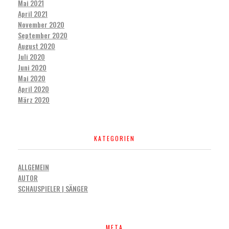
Mai 2021
April 2021
November 2020
September 2020
August 2020
Juli 2020
Juni 2020
Mai 2020
April 2020
März 2020
KATEGORIEN
ALLGEMEIN
AUTOR
SCHAUSPIELER | SÄNGER
META