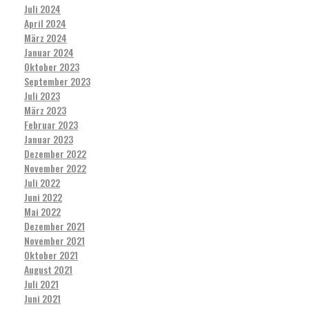
Juli 2024
April 2024
März 2024
Januar 2024
Oktober 2023
September 2023
Juli 2023
März 2023
Februar 2023
Januar 2023
Dezember 2022
November 2022
Juli 2022
Juni 2022
Mai 2022
Dezember 2021
November 2021
Oktober 2021
August 2021
Juli 2021
Juni 2021