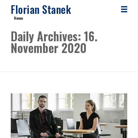
Florian Stanek
Home
Daily Archives: 16.
November 2020