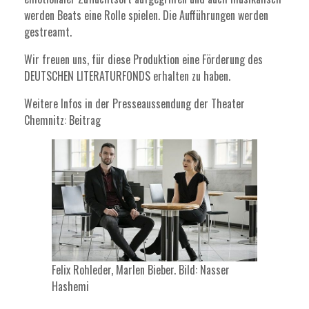
werden Beats eine Rolle spielen. Die Aufführungen werden
gestreamt.
Wir freuen uns, für diese Produktion eine Förderung des
DEUTSCHEN LITERATURFONDS erhalten zu haben.
Weitere Infos in der Presseaussendung der Theater
Chemnitz:
Beitrag
Felix Rohleder, Marlen Bieber. Bild: Nasser
Hashemi