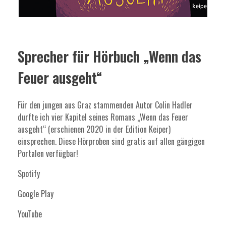
Sprecher für Hörbuch „Wenn das
Feuer ausgeht“
Für den jungen aus Graz stammenden Autor Colin Hadler
durfte ich vier Kapitel seines Romans „Wenn das Feuer
ausgeht“ (erschienen 2020 in der Edition Keiper)
einsprechen. Diese Hörproben sind gratis auf allen gängigen
Portalen verfügbar!
Spotify
Google Play
YouTube