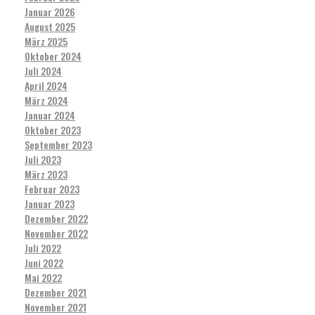
Januar 2026
August 2025
März 2025
Oktober 2024
Juli 2024
April 2024
März 2024
Januar 2024
Oktober 2023
September 2023
Juli 2023
März 2023
Februar 2023
Januar 2023
Dezember 2022
November 2022
Juli 2022
Juni 2022
Mai 2022
Dezember 2021
November 2021