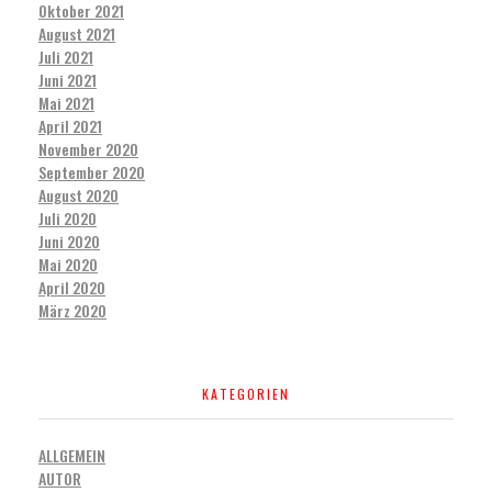
Oktober 2021
August 2021
Juli 2021
Juni 2021
Mai 2021
April 2021
November 2020
September 2020
August 2020
Juli 2020
Juni 2020
Mai 2020
April 2020
März 2020
KATEGORIEN
ALLGEMEIN
AUTOR