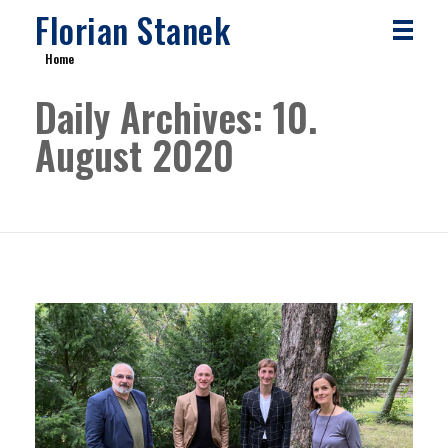
Florian Stanek
Home
Daily Archives: 10.
August 2020