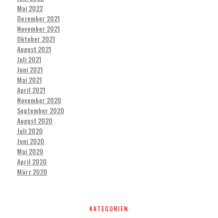
Mai 2022
Dezember 2021
November 2021
Oktober 2021
August 2021
Juli 2021
Juni 2021
Mai 2021
April 2021
November 2020
September 2020
August 2020
Juli 2020
Juni 2020
Mai 2020
April 2020
März 2020
KATEGORIEN