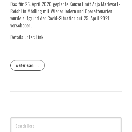
Das für 26. April 2020 geplante Konzert mit Anja Markwart-
Reichl in Mödling mit Wienerliedern und Operettenarien
wurde aufgrund der Covid-Situation auf 25. April 2021
verschoben.
Details unter:
Link
Weiterlesen