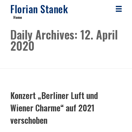
Florian Stanek
Home
Daily Archives: 12. April
2020
Konzert „Berliner Luft und
Wiener Charme“ auf 2021
verschoben