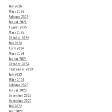
Juli 2026
März 2026
Februar 2026
Januar 2026
August 2025
März 2025
Oktober 2024
Juli 2024
April 2024
März 2024
Januar 2024
Oktober 2023
September 2023
Juli 2023
März 2023
Februar 2023
Januar 2023
Dezember 2022
November 2022
Juli 2022
Juni 2022