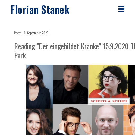
Florian Stanek
Posted:
4. September 2020
Reading "Der eingebildet Kranke" 15.9.2020 T
Park