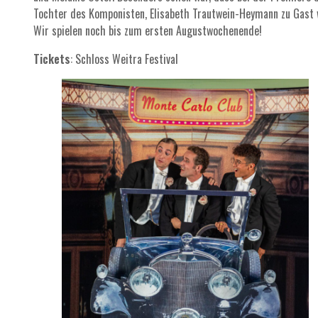
Tochter des Komponisten, Elisabeth Trautwein-Heymann zu Gast 
Wir spielen noch bis zum ersten Augustwochenende!
Tickets
:
Schloss Weitra Festival