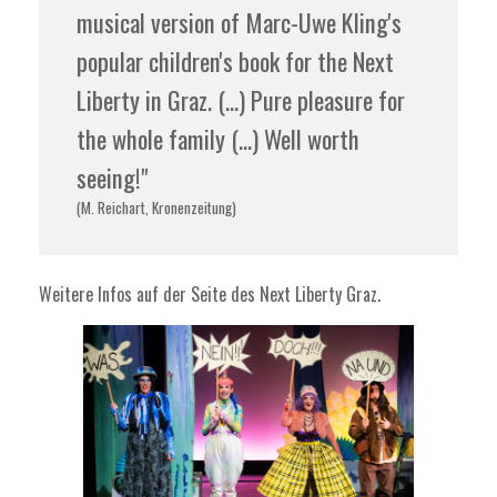
musical version of Marc-Uwe Kling's
popular children's book for the Next
Liberty in Graz. (...) Pure pleasure for
the whole family (...) Well worth
seeing!"
(M. Reichart, Kronenzeitung)
Weitere Infos auf der Seite des
Next Liberty Graz
.