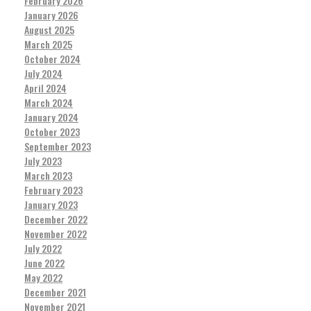
February 2026
January 2026
August 2025
March 2025
October 2024
July 2024
April 2024
March 2024
January 2024
October 2023
September 2023
July 2023
March 2023
February 2023
January 2023
December 2022
November 2022
July 2022
June 2022
May 2022
December 2021
November 2021