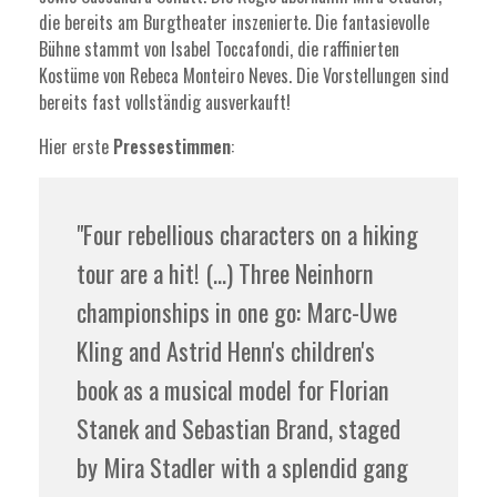
die bereits am Burgtheater inszenierte. Die fantasievolle
Bühne stammt von Isabel Toccafondi, die raffinierten
Kostüme von Rebeca Monteiro Neves. Die Vorstellungen sind
bereits fast vollständig ausverkauft!
Hier erste
Pressestimmen
:
"Four rebellious characters on a hiking
tour are a hit! (...) Three Neinhorn
championships in one go: Marc-Uwe
Kling and Astrid Henn's children's
book as a musical model for Florian
Stanek and Sebastian Brand, staged
by Mira Stadler with a splendid gang