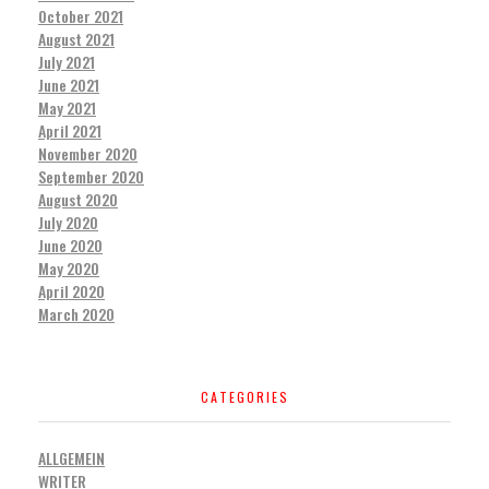
October 2021
August 2021
July 2021
June 2021
May 2021
April 2021
November 2020
September 2020
August 2020
July 2020
June 2020
May 2020
April 2020
March 2020
CATEGORIES
ALLGEMEIN
WRITER