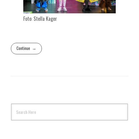
Foto: Stella Kager
Continue