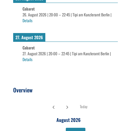
Cabaret
26. August 2026
|
20:00
–
22:45
|
Tipi am Kanzleramt Berlin
|
Details
27. August 2026
Cabaret
27. August 2026
|
20:00
–
22:45
|
Tipi am Kanzleramt Berlin
|
Details
Overview
Today
August 2026