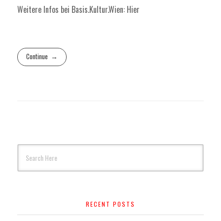
Weitere Infos bei Basis.Kultur.Wien:
Hier
Continue
RECENT POSTS