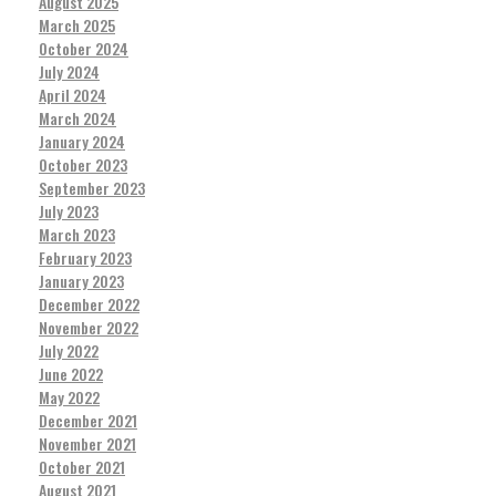
August 2025
March 2025
October 2024
July 2024
April 2024
March 2024
January 2024
October 2023
September 2023
July 2023
March 2023
February 2023
January 2023
December 2022
November 2022
July 2022
June 2022
May 2022
December 2021
November 2021
October 2021
August 2021