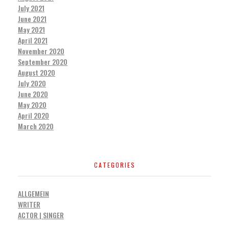
July 2021
June 2021
May 2021
April 2021
November 2020
September 2020
August 2020
July 2020
June 2020
May 2020
April 2020
March 2020
CATEGORIES
ALLGEMEIN
WRITER
ACTOR | SINGER