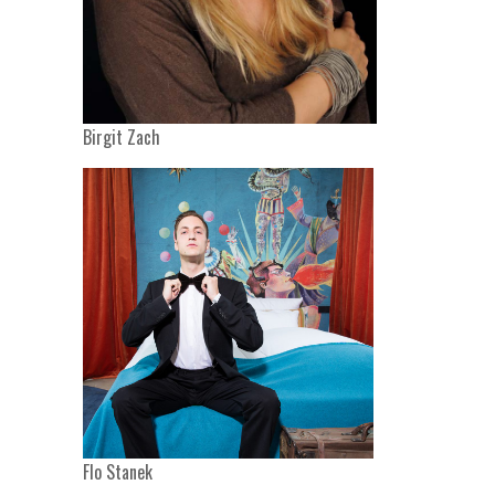
Birgit Zach
Flo Stanek