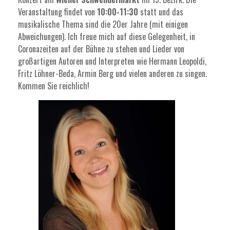
Veranstaltung findet von
10:00-11:30
statt und das
musikalische Thema sind die 20er Jahre (mit einigen
Abweichungen). Ich freue mich auf diese Gelegenheit, in
Coronazeiten auf der Bühne zu stehen und Lieder von
großartigen Autoren und Interpreten wie Hermann Leopoldi,
Fritz Löhner-Beda, Armin Berg und vielen anderen zu singen.
Kommen Sie reichlich!