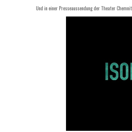
Und in einer Presseaussendung der Theater Chemnit