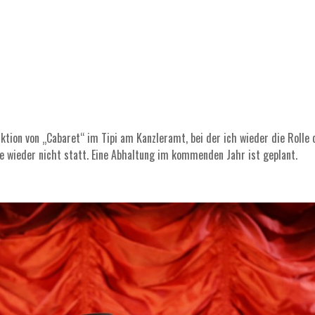
tion von „Cabaret“ im Tipi am Kanzleramt, bei der ich wieder die Rolle
wieder nicht statt. Eine Abhaltung im kommenden Jahr ist geplant.