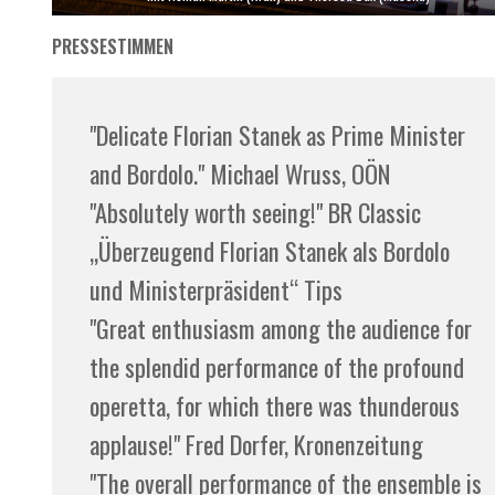
PRESSESTIMMEN
"Delicate Florian Stanek as Prime Minister
and Bordolo." Michael Wruss, OÖN
"Absolutely worth seeing!" BR Classic
„Überzeugend Florian Stanek als Bordolo
und Ministerpräsident“ Tips
"Great enthusiasm among the audience for
the splendid performance of the profound
operetta, for which there was thunderous
applause!" Fred Dorfer, Kronenzeitung
"The overall performance of the ensemble is