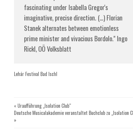
fascinating under Isabella Gregor's
imaginative, precise direction. (...) Florian
Stanek alternates between emotionless
prime minister and vivacious Bordolo." Ingo
Rickl, OÖ Volksblatt
Lehár Festival Bad Ischl
« Uraufführung „Isolation Club“
Deutsche Musicalakademie veranstaltet Buchclub zu „Isolation C
»