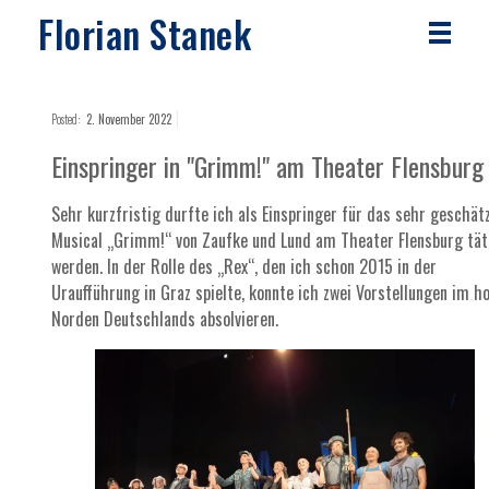
Florian Stanek
Posted:
2. November 2022
Einspringer in "Grimm!" am Theater Flensburg
Sehr kurzfristig durfte ich als Einspringer für das sehr geschät
Musical „Grimm!“ von Zaufke und Lund am Theater Flensburg tät
werden. In der Rolle des „Rex“, den ich schon 2015 in der
Uraufführung in Graz spielte, konnte ich zwei Vorstellungen im h
Norden Deutschlands absolvieren.