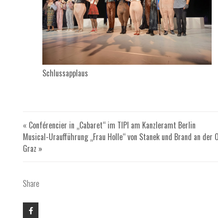
Schlussapplaus
« Conférencier in „Cabaret“ im TIPI am Kanzleramt Berlin
Musical-Uraufführung „Frau Holle“ von Stanek und Brand an der 
Graz »
Share